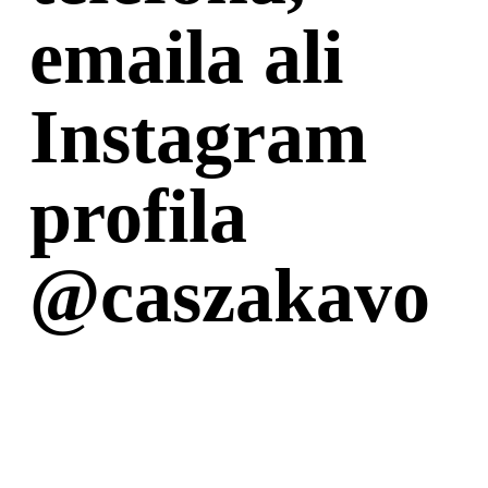
emaila ali
Instagram
profila
@caszakavo