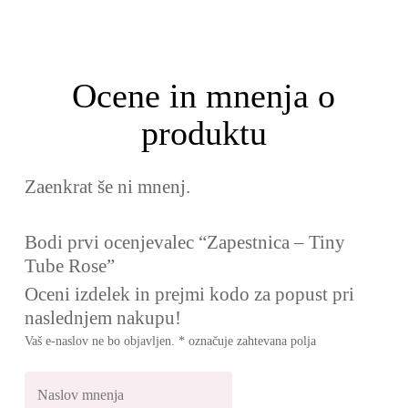
Ocene in mnenja o
produktu
Zaenkrat še ni mnenj.
Bodi prvi ocenjevalec “Zapestnica – Tiny
Tube Rose”
Oceni izdelek in prejmi kodo za popust pri
naslednjem nakupu!
Vaš e-naslov ne bo objavljen.
*
označuje zahtevana polja