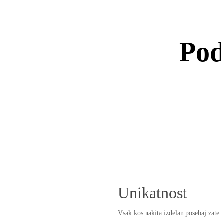
Pod
Unikatnost
Vsak kos nakita izdelan posebaj zate 