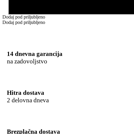
Dodaj v košarico
Dodaj pod priljubljeno
Dodaj pod priljubljeno
14 dnevna garancija
na zadovoljstvo
Hitra dostava
2 delovna dneva
Brezplačna dostava