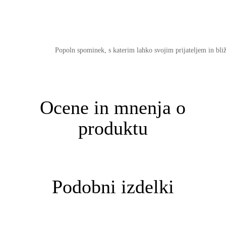
Popoln spominek, s katerim lahko svojim prijateljem in bliž
Ocene in mnenja o
produktu
Podobni izdelki