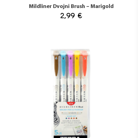
Mildliner Dvojni Brush – Marigold
2,99
€