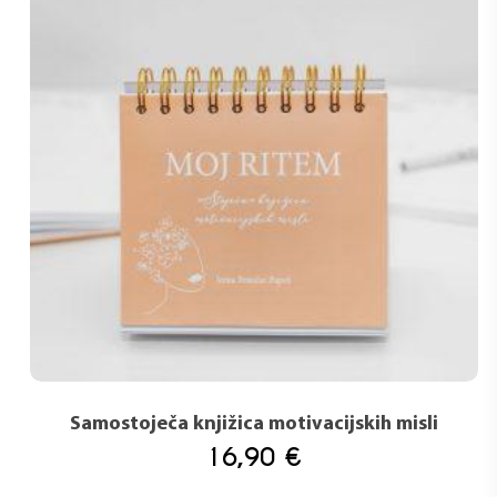
Samostoječa knjižica motivacijskih misli
16,90
€