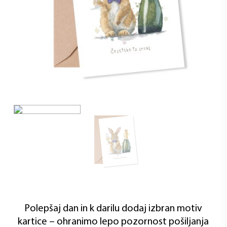
Polepšaj dan in k darilu dodaj izbran motiv
kartice – ohranimo lepo pozornost pošiljanja