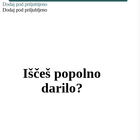
Dodaj pod priljubljeno
Dodaj pod priljubljeno
Iščeš popolno
darilo?